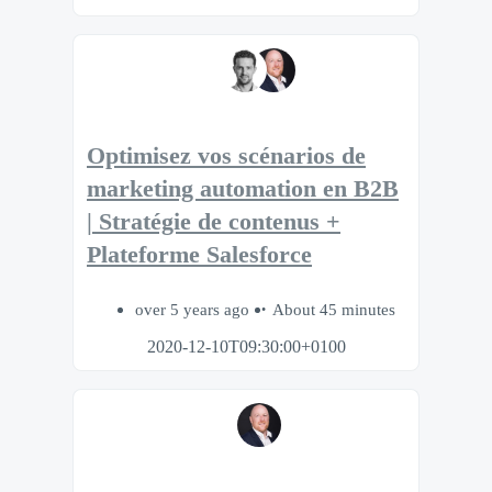
Optimisez vos scénarios de
marketing automation en B2B
| Stratégie de contenus +
Plateforme Salesforce
over 5 years ago
About 45 minutes
2020-12-10T09:30:00+0100