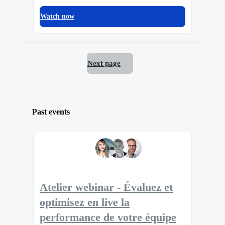
Watch now
Next page
Past events
Atelier webinar - Évaluez et
optimisez en live la
performance de votre équipe