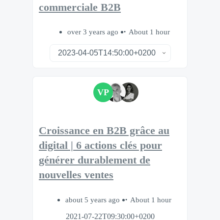
commerciale B2B
over 3 years ago
About 1 hour
VP
Croissance en B2B grâce au
digital | 6 actions clés pour
générer durablement de
nouvelles ventes
about 5 years ago
About 1 hour
2021-07-22T09:30:00+0200