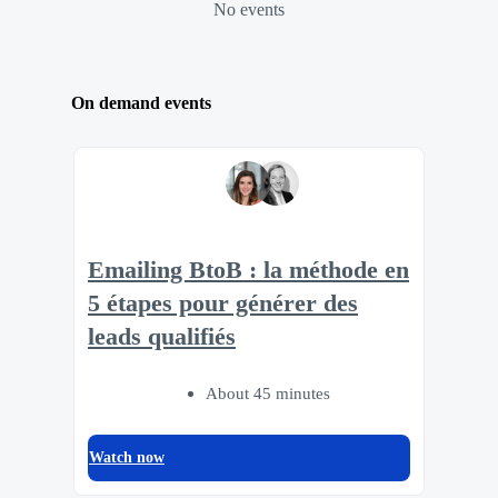
No events
On demand events
Emailing BtoB : la méthode en
5 étapes pour générer des
leads qualifiés
About 45 minutes
Watch now