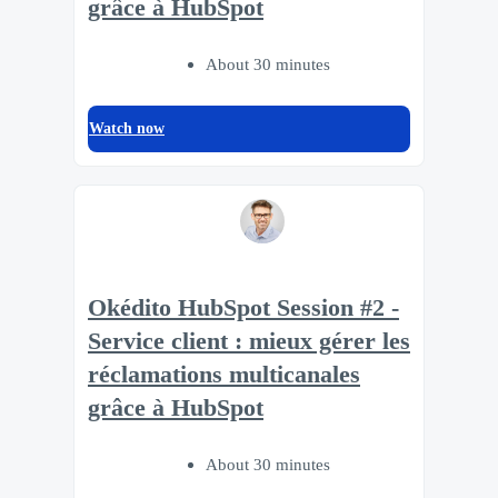
grâce à HubSpot
About 30 minutes
Watch now
Okédito HubSpot Session #2 -
Service client : mieux gérer les
réclamations multicanales
grâce à HubSpot
About 30 minutes