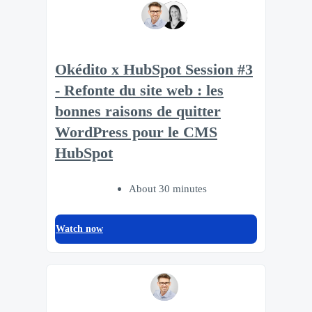
Okédito x HubSpot Session #3
- Refonte du site web : les
bonnes raisons de quitter
WordPress pour le CMS
HubSpot
About 30 minutes
Watch now