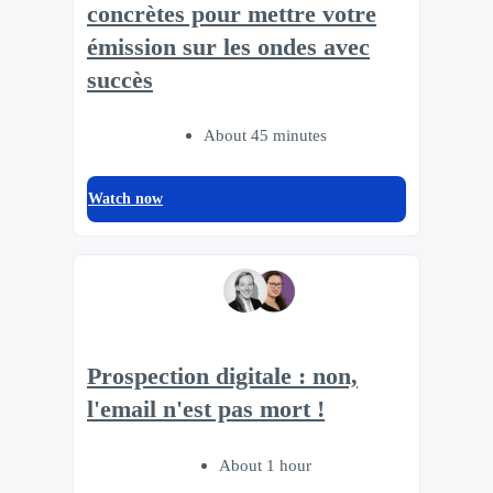
concrètes pour mettre votre
émission sur les ondes avec
succès
About 45 minutes
Watch now
Prospection digitale : non,
l'email n'est pas mort !
About 1 hour