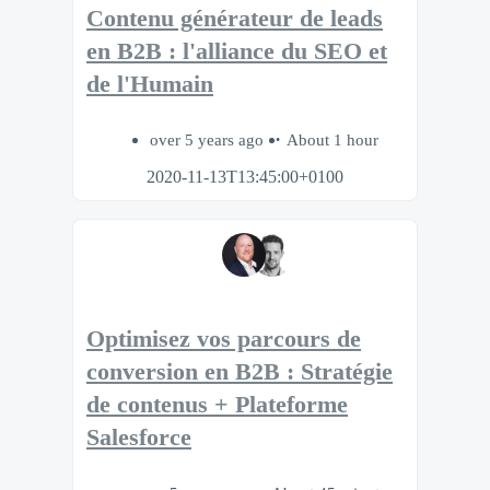
Contenu générateur de leads
en B2B : l'alliance du SEO et
de l'Humain
over 5 years ago
About 1 hour
2020-11-13T13:45:00+0100
Optimisez vos parcours de
conversion en B2B : Stratégie
de contenus + Plateforme
Salesforce