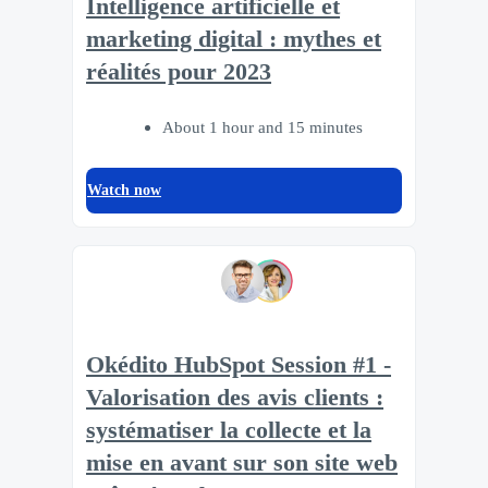
Intelligence artificielle et
marketing digital : mythes et
réalités pour 2023
About 1 hour and 15 minutes
Watch now
Okédito HubSpot Session #1 -
Valorisation des avis clients :
systématiser la collecte et la
mise en avant sur son site web