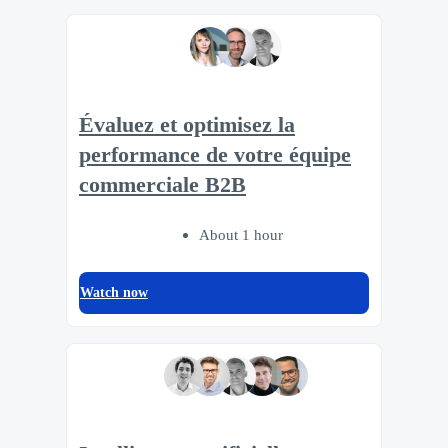
Évaluez et optimisez la
performance de votre équipe
commerciale B2B
About 1 hour
Watch now