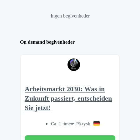
Ingen begivenheder
On demand begivenheder
Arbeitsmarkt 2030: Was in
Zukunft passiert, entscheiden
Sie jetzt!
Ca. 1 time
På tysk