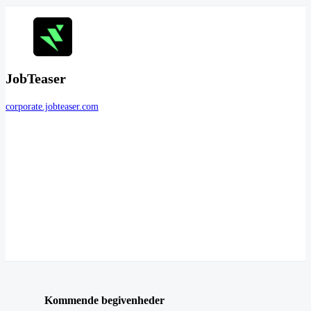
JobTeaser
corporate.jobteaser.com
Kommende begivenheder