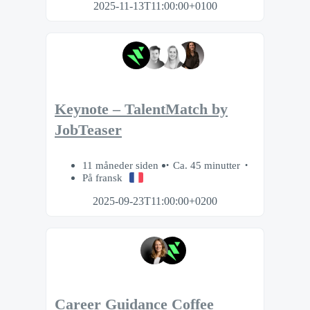
2025-11-13T11:00:00+0100
Keynote – TalentMatch by
JobTeaser
11 måneder siden
Ca. 45 minutter
På fransk
2025-09-23T11:00:00+0200
Career Guidance Coffee