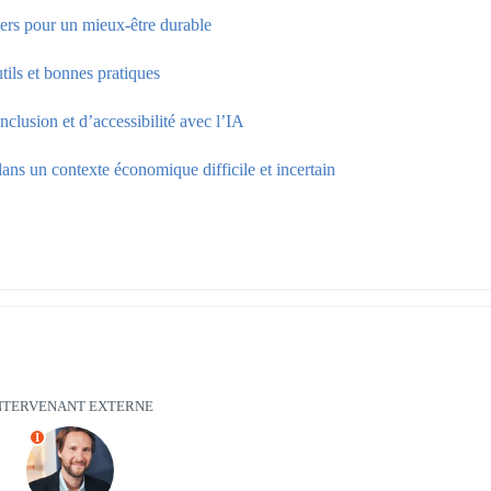
iers pour un mieux-être durable
utils et bonnes pratiques
nclusion et d’accessibilité avec l’IA
ans un contexte économique difficile et incertain
NTERVENANT EXTERNE
I