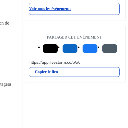
Voir tous les événements
on de 
PARTAGER CET ÉVÉNEMENT
Copier le lien
tagera 