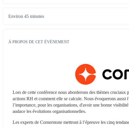
Environ 45 minutes
À PROPOS DE CET ÉVÉNEMENT
Lors de cette conférence nous aborderons des thèmes cruciaux pour
actions RH et comment elle se calcule. Nous évoquerons aussi l’imp
l’importance, pour les organisations, d'avoir une bonne visibilit
audace les évolutions organisationnelles.
Les experts de Cornerstone mettront à l’épreuve les cinq tenda