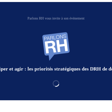
Parlons RH vous invite à son événement
iper et agir : les priorités stratégiques des DRH de 