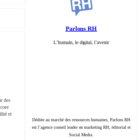
Parlons RH
L’humain, le digital, l’avenir
r des 
core 
ité et 
Dédiée au marché des ressources humaines, Parlons RH
est l’agence conseil leader en marketing RH, éditorial et
Social Media.