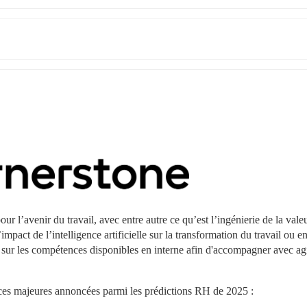
 l’avenir du travail, avec entre autre ce qu’est l’ingénierie de la valeu
act de l’intelligence artificielle sur la transformation du travail ou en
é sur les compétences disponibles en interne afin d'accompagner avec agil
nces majeures annoncées parmi les prédictions RH de 2025 :