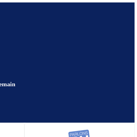
demain